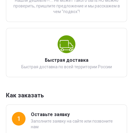
Нашли дешевле?!.... Не может такого быть НО можно
проверить, пришлите предложение и мы расскажем в
чем "подвох"!
Быстрая доставка
Быстрая доставка по всей территории России
Как заказать
Оставьте заявку
1
Заполните заявку на сайте или позвоните
нам