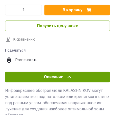
В корзину
Получить цену ниже
К сравнению
Поделиться
Распечатать
Описание
Инфракрасные обогреватели KALASHNIKOV могут
устанавливаться под потолком или крепиться к стене
под разным углом, обеспечивая направленное из-
лучение для создания наиболее оптимальной зоны