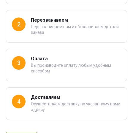
Перезваниваем
2
Перезваниваем вам и обговариваем детали
заказа
Оплата
3
Вы производите оплату любым удобным
способом
Доставляем
4
Осуществляем доставку по указанному вами
адресу