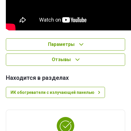
Параметры
Отзывы
Находится в разделах
ИК обогреватели с излучающей панелью