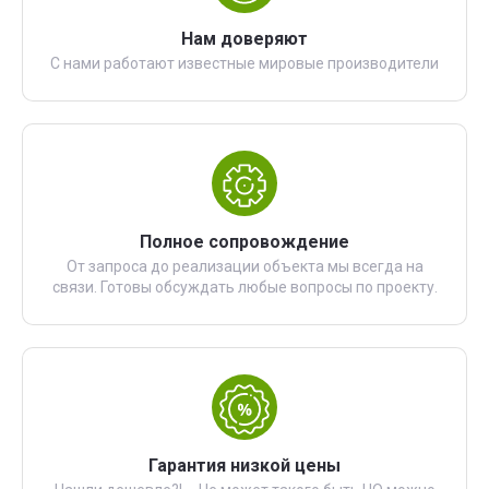
Нам доверяют
С нами работают известные мировые производители
Полное сопровождение
От запроса до реализации объекта мы всегда на
связи. Готовы обсуждать любые вопросы по проекту.
Гарантия низкой цены