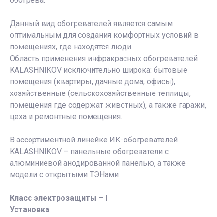
обогрева.
Данный вид обогревателей является самым
оптимальным для создания комфортных условий в
помещениях, где находятся люди.
Область применения инфракрасных обогревателей
KALASHNIKOV исключительно широка: бытовые
помещения (квартиры, дачные дома, офисы),
хозяйственные (сельскохозяйственные теплицы,
помещения где содержат животных), а также гаражи,
цеха и ремонтные помещения.
В ассортиментной линейке ИК-обогревателей
KALASHNIKOV – панельные обогреватели с
алюминиевой анодированной панелью, а также
модели с открытыми ТЭНами
Класс электрозащиты
– I
Установка